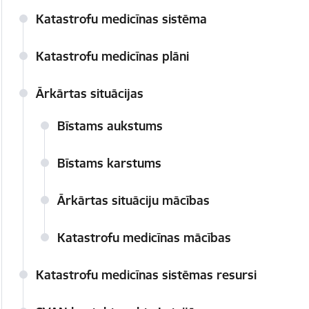
Katastrofu medicīnas sistēma
Katastrofu medicīnas plāni
Ārkārtas situācijas
Bīstams aukstums
Bīstams karstums
Ārkārtas situāciju mācības
Katastrofu medicīnas mācības
Katastrofu medicīnas sistēmas resursi