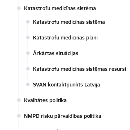
Katastrofu medicīnas sistēma
Katastrofu medicīnas sistēma
Katastrofu medicīnas plāni
Ārkārtas situācijas
Katastrofu medicīnas sistēmas resursi
SVAN kontaktpunkts Latvijā
Kvalitātes politika
NMPD risku pārvaldības politika