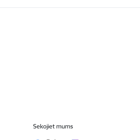
Sekojiet mums