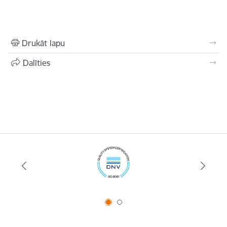
Drukāt lapu
Dalīties