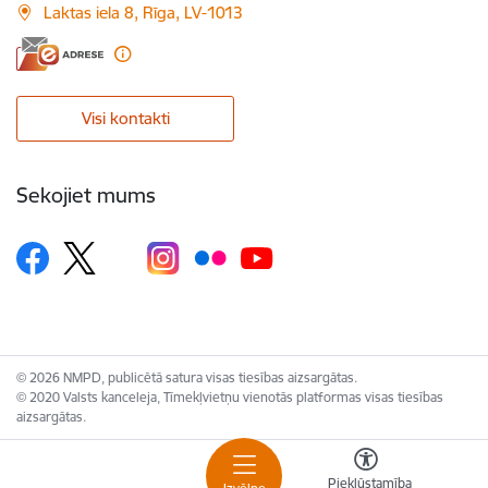
Laktas iela 8, Rīga, LV-1013
Visi kontakti
Sekojiet mums
© 2026 NMPD, publicētā satura visas tiesības aizsargātas.
© 2020 Valsts kanceleja, Tīmekļvietņu vienotās platformas visas tiesības
aizsargātas.
Piekļūstamība