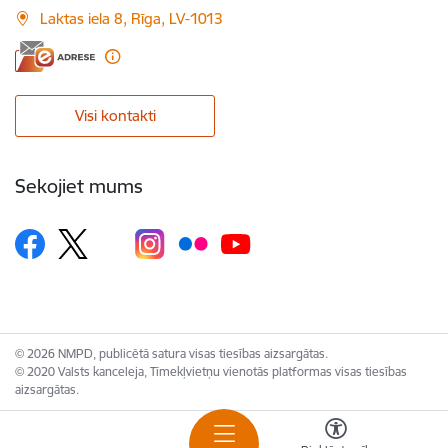
Laktas iela 8, Rīga, LV-1013
Visi kontakti
Sekojiet mums
© 2026 NMPD, publicētā satura visas tiesības aizsargātas.
© 2020 Valsts kanceleja, Tīmekļvietņu vienotās platformas visas tiesības
aizsargātas.