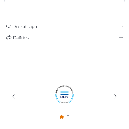
Drukāt lapu
Dalīties