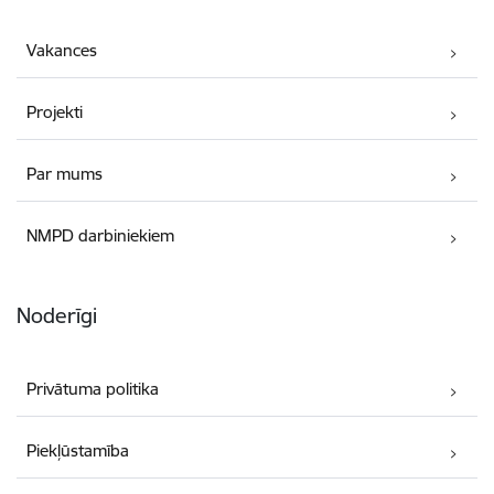
Vakances
Projekti
Par mums
NMPD darbiniekiem
Noderīgi
Privātuma politika
Piekļūstamība