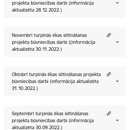
projekta būvniecības darbi (informācija
aktualizēta 28.12.2022.)
Novembrī turpinās ēkas siltināšanas
projekta būvniecības darbi ((informācija
aktualizēta 30.11.2022.)
Oktobrī turpinās ēkas siltināšanas projekta
būvniecības darbi (informācija aktualizēta
31.10.2022.)
Septembrī turpinās ēkas siltināšanas
projekta būvniecības darbi (informācija
aktualizēta 30.09.2022.)