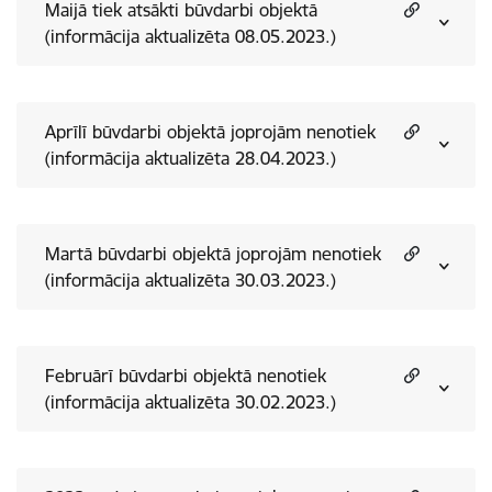
Maijā tiek atsākti būvdarbi objektā
(informācija aktualizēta 08.05.2023.)
Aprīlī būvdarbi objektā joprojām nenotiek
(informācija aktualizēta 28.04.2023.)
Martā būvdarbi objektā joprojām nenotiek
(informācija aktualizēta 30.03.2023.)
Februārī būvdarbi objektā nenotiek
(informācija aktualizēta 30.02.2023.)