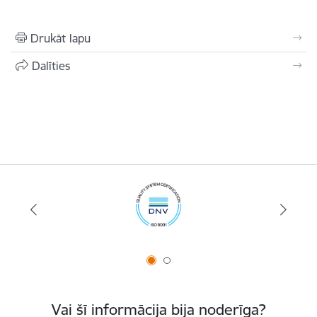
Drukāt lapu
Dalīties
Vai šī informācija bija noderīga?