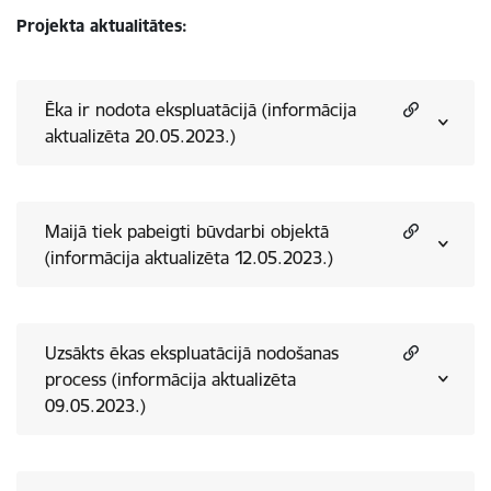
Projekta aktualitātes:
Ēka ir nodota ekspluatācijā (informācija
aktualizēta 20.05.2023.)
Maijā tiek pabeigti būvdarbi objektā
(informācija aktualizēta 12.05.2023.)
Uzsākts ēkas ekspluatācijā nodošanas
process (informācija aktualizēta
09.05.2023.)