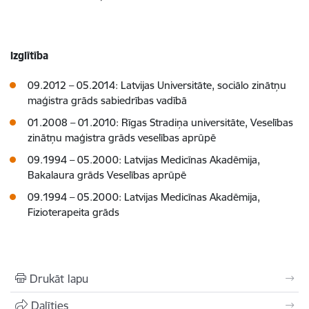
Izglītība
09.2012 – 05.2014: Latvijas Universitāte, sociālo zinātņu
maģistra grāds sabiedrības vadībā
01.2008 – 01.2010: Rīgas Stradiņa universitāte, Veselības
zinātņu maģistra grāds veselības aprūpē
09.1994 – 05.2000: Latvijas Medicīnas Akadēmija,
Bakalaura grāds Veselības aprūpē
09.1994 – 05.2000: Latvijas Medicīnas Akadēmija,
Fizioterapeita grāds
Drukāt lapu
Dalīties