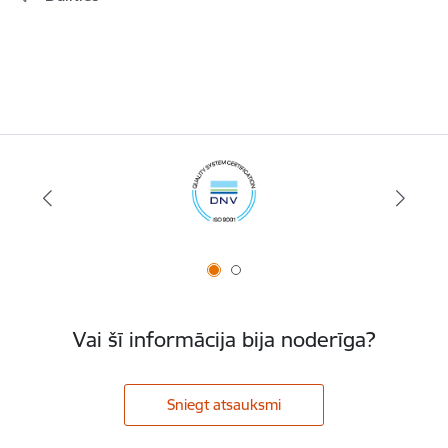
Vai šī informācija bija noderīga?
Sniegt atsauksmi