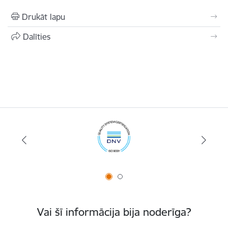
Drukāt lapu
Dalīties
Vai šī informācija bija noderīga?