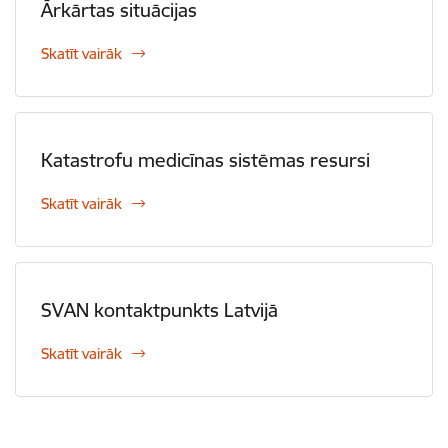
Ārkārtas situācijas
Skatīt vairāk
Katastrofu medicīnas sistēmas resursi
Skatīt vairāk
SVAN kontaktpunkts Latvijā
Skatīt vairāk