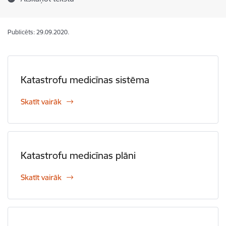
Publicēts: 29.09.2020.
Katastrofu medicīnas sistēma
Skatīt vairāk
Katastrofu medicīnas plāni
Skatīt vairāk