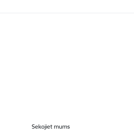
Sekojiet mums