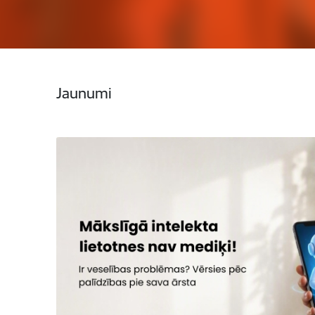
Jaunumi