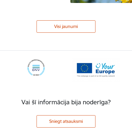
Visi jaunumi
Vai šī informācija bija noderīga?
Sniegt atsauksmi