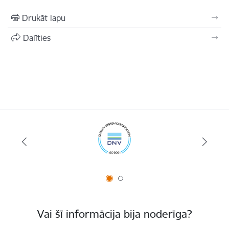
Drukāt lapu
Dalīties
Vai šī informācija bija noderīga?