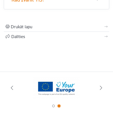
Drukāt lapu
Dalīties