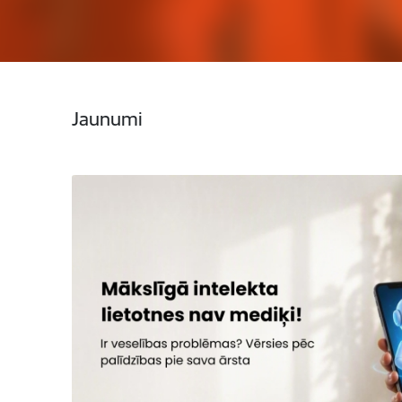
Jaunumi