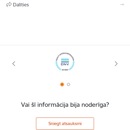
Dalīties
Vai šī informācija bija noderīga?
Sniegt atsauksmi