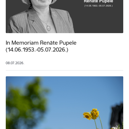
In Memoriam Renāte Pupele
(14.06.1953.-05.07.2026.)
08.07.2026.