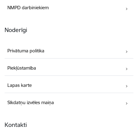
NMPD darbiniekiem
Noderīgi
Privātuma politika
Piekļūstamība
Lapas karte
Sīkdatņu izvēles maiņa
Kontakti