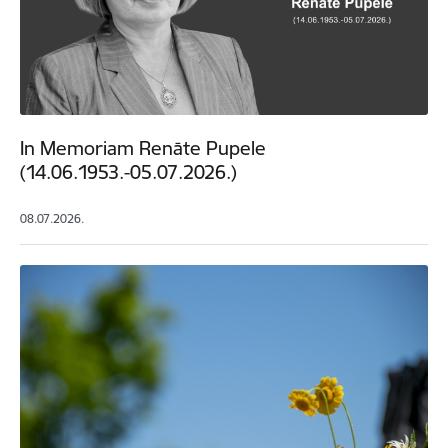
In Memoriam Renāte Pupele
(14.06.1953.-05.07.2026.)
08.07.2026.