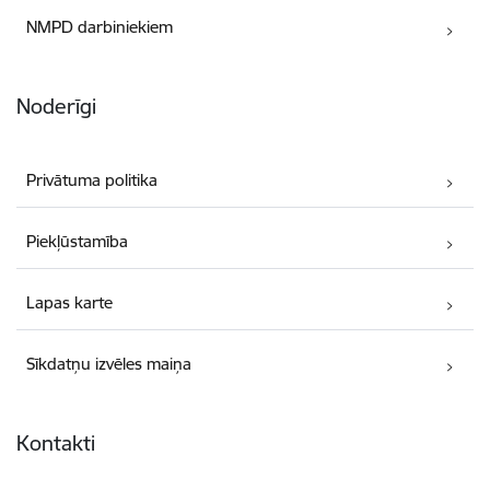
NMPD darbiniekiem
Noderīgi
Privātuma politika
Piekļūstamība
Lapas karte
Sīkdatņu izvēles maiņa
Kontakti