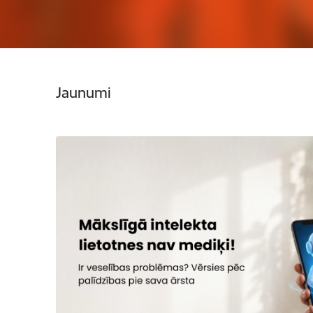
Jaunumi