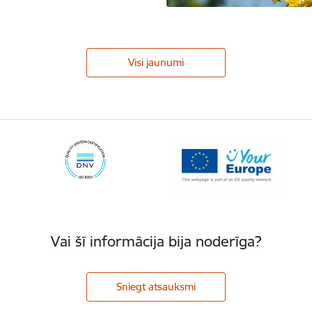
Visi jaunumi
Vai šī informācija bija noderīga?
Sniegt atsauksmi