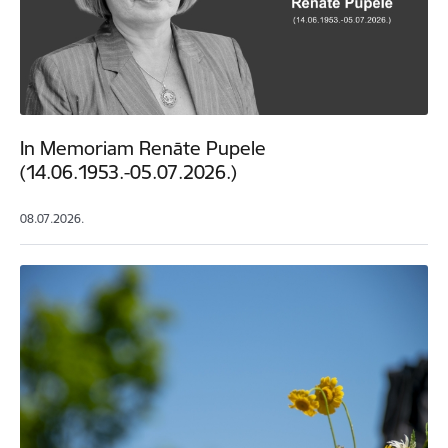
In Memoriam Renāte Pupele
(14.06.1953.-05.07.2026.)
08.07.2026.