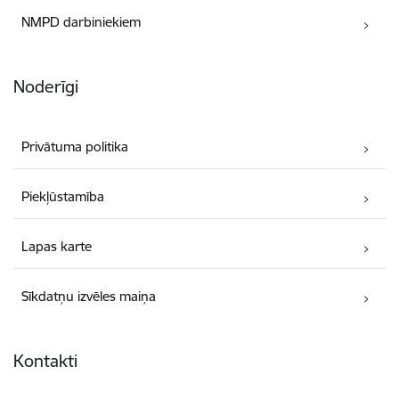
NMPD darbiniekiem
Noderīgi
Privātuma politika
Piekļūstamība
Lapas karte
Sīkdatņu izvēles maiņa
Kontakti