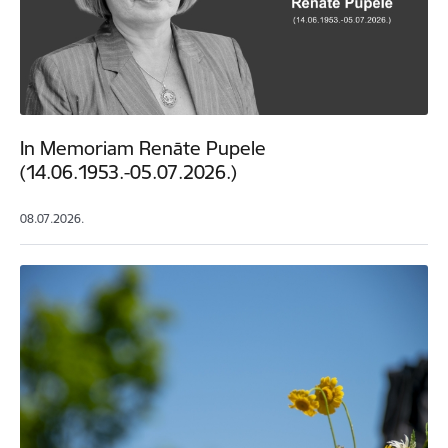
In Memoriam Renāte Pupele
(14.06.1953.-05.07.2026.)
08.07.2026.