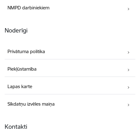
NMPD darbiniekiem
Noderīgi
Privātuma politika
Piekļūstamība
Lapas karte
Sīkdatņu izvēles maiņa
Kontakti