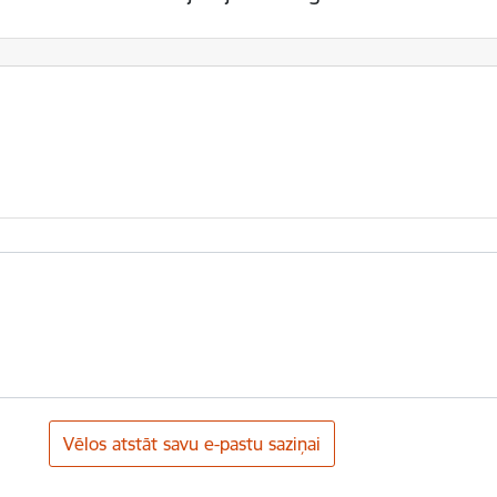
Vēlos atstāt savu e-pastu saziņai