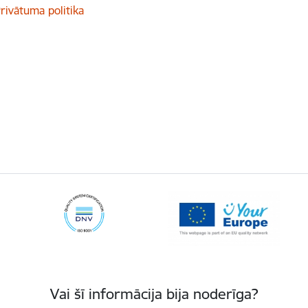
rivātuma politika
Vai šī informācija bija noderīga?