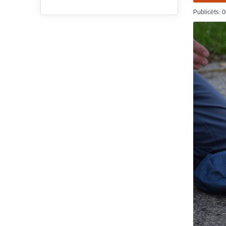
Publicēts: 