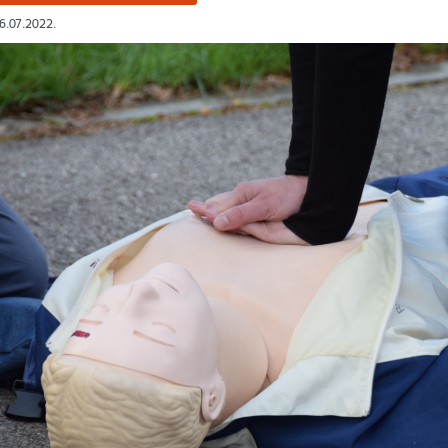
06.07.2022.