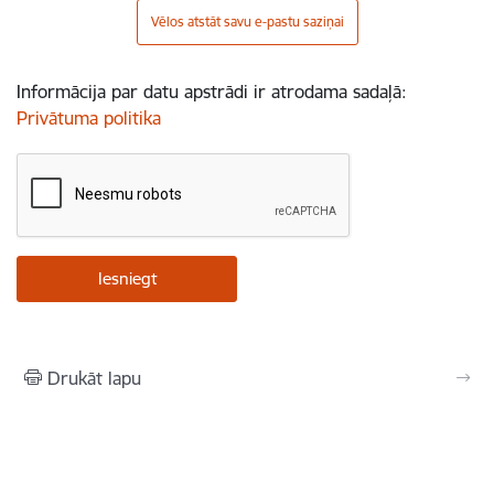
Vēlos atstāt savu e-pastu saziņai
Informācija par datu apstrādi ir atrodama sadaļā:
Privātuma politika
Drukāt lapu