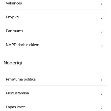
Vakances
Projekti
Par mums
NMPD darbiniekiem
Noderīgi
Privātuma politika
Piekļūstamība
Lapas karte