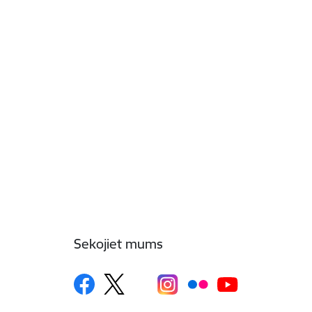
Sekojiet mums