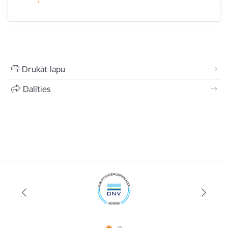
Drukāt lapu
Dalīties