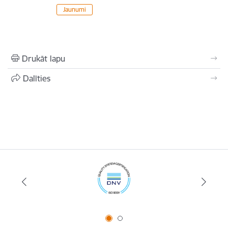
Jaunumi
Drukāt lapu
Dalīties