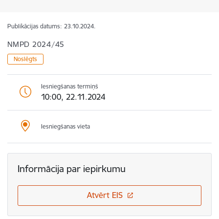
Publikācijas datums:
23.10.2024.
NMPD 2024/45
Noslēgts
Iesniegšanas termiņš
10:00, 22.11.2024
Iesniegšanas vieta
Informācija par iepirkumu
Atvērt EIS