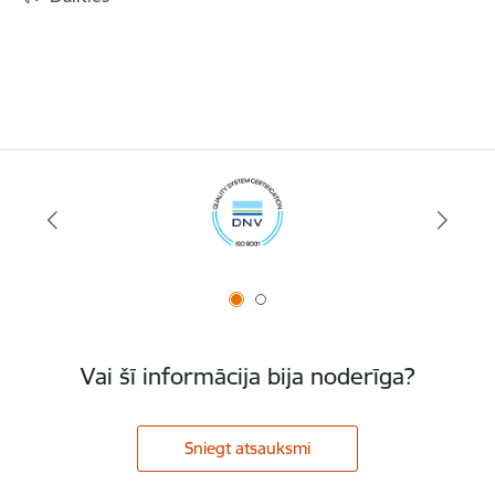
Vai šī informācija bija noderīga?
Sniegt atsauksmi