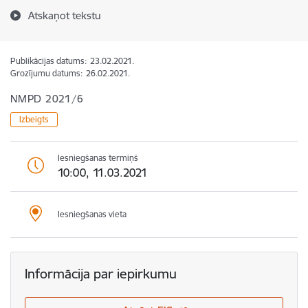
Atskaņot tekstu
Publikācijas datums:
23.02.2021.
Grozījumu datums:
26.02.2021.
NMPD 2021/6
Izbeigts
Iesniegšanas termiņš
10:00, 11.03.2021
Iesniegšanas vieta
Informācija par iepirkumu