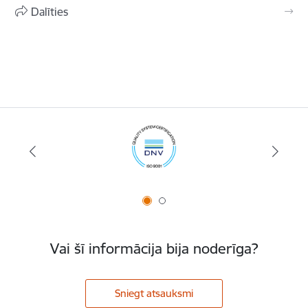
Dalīties
Vai šī informācija bija noderīga?
Sniegt atsauksmi