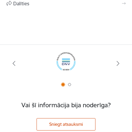
Dalīties
Vai šī informācija bija noderīga?
Sniegt atsauksmi