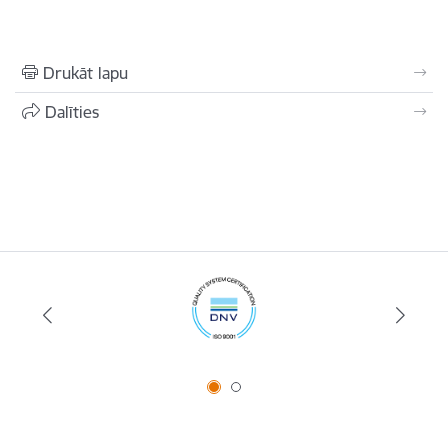
Drukāt lapu
Dalīties