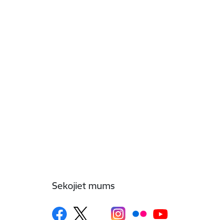
Sekojiet mums