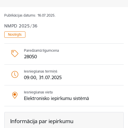
Publikācijas datums:
16.07.2025.
NMPD 2025/36
Noslēgts
Paredzamā līgumcena
28050
Iesniegšanas termiņš
09:00, 31.07.2025
Iesniegšanas vieta
Elektronisko iepirkumu sistēmā
Informācija par iepirkumu