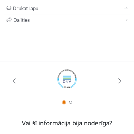
Drukāt lapu
Dalīties
Vai šī informācija bija noderīga?