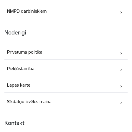
NMPD darbiniekiem
Noderīgi
Privātuma politika
Piekļūstamība
Lapas karte
Sīkdatņu izvēles maiņa
Kontakti