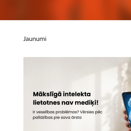
Jaunumi