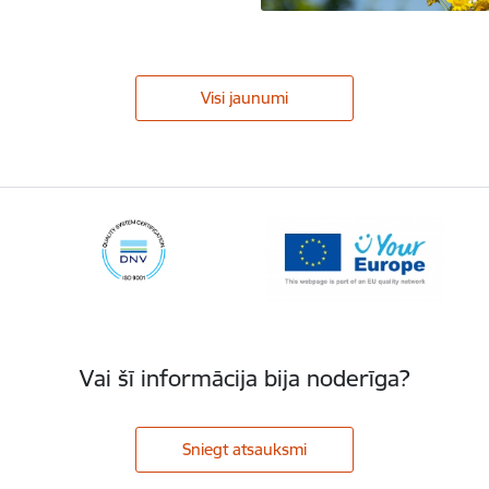
Visi jaunumi
Vai šī informācija bija noderīga?
Sniegt atsauksmi