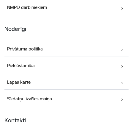
NMPD darbiniekiem
Noderīgi
Privātuma politika
Piekļūstamība
Lapas karte
Sīkdatņu izvēles maiņa
Kontakti