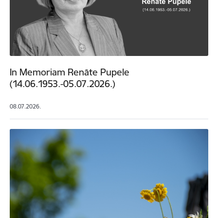
In Memoriam Renāte Pupele
(14.06.1953.-05.07.2026.)
08.07.2026.