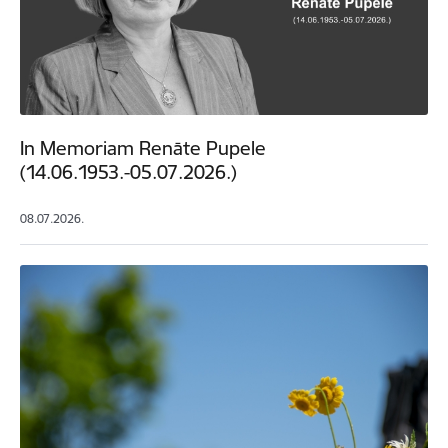
In Memoriam Renāte Pupele
(14.06.1953.-05.07.2026.)
08.07.2026.