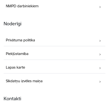
NMPD darbiniekiem
Noderīgi
Privātuma politika
Piekļūstamība
Lapas karte
Sīkdatņu izvēles maiņa
Kontakti