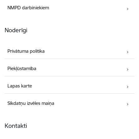
NMPD darbiniekiem
Noderīgi
Privātuma politika
Piekļūstamība
Lapas karte
Sīkdatņu izvēles maiņa
Kontakti