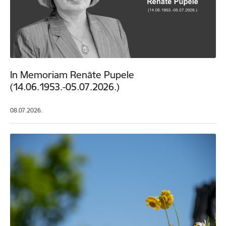
In Memoriam Renāte Pupele
(14.06.1953.-05.07.2026.)
08.07.2026.