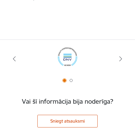
Vai šī informācija bija noderīga?
Sniegt atsauksmi