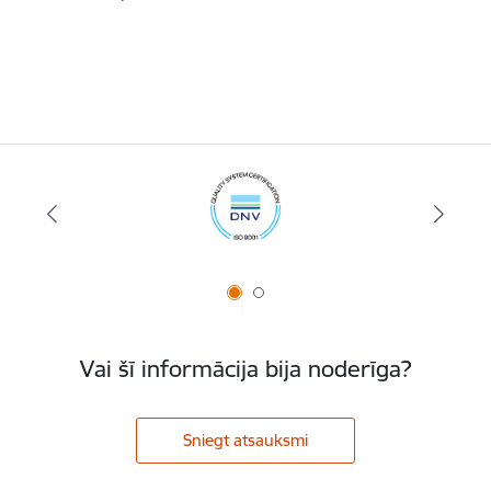
Vai šī informācija bija noderīga?
Sniegt atsauksmi