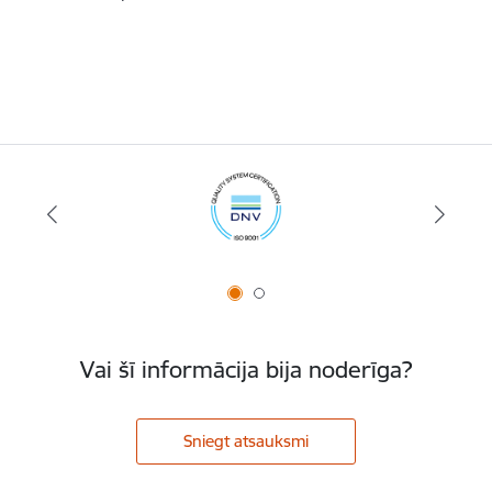
Vai šī informācija bija noderīga?
Sniegt atsauksmi