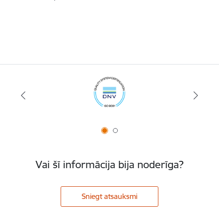
Vai šī informācija bija noderīga?
Sniegt atsauksmi