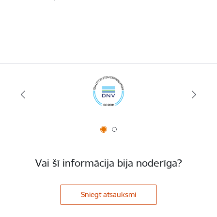
Vai šī informācija bija noderīga?
Sniegt atsauksmi