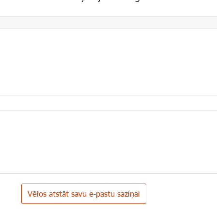
Vēlos atstāt savu e-pastu saziņai