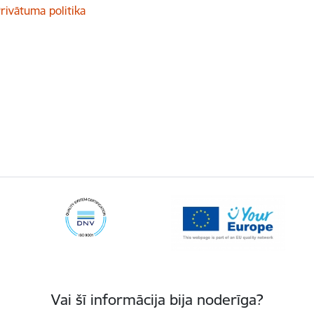
rivātuma politika
Vai šī informācija bija noderīga?