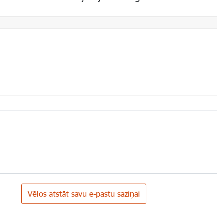
Vēlos atstāt savu e-pastu saziņai