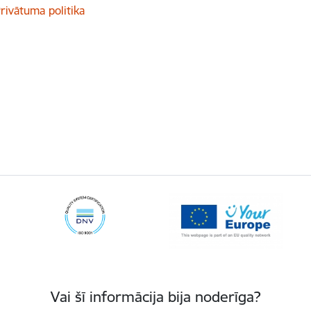
rivātuma politika
Vai šī informācija bija noderīga?