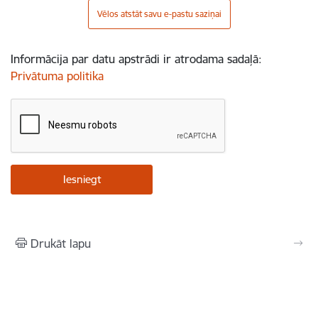
Vēlos atstāt savu e-pastu saziņai
Informācija par datu apstrādi ir atrodama sadaļā:
Privātuma politika
Drukāt lapu