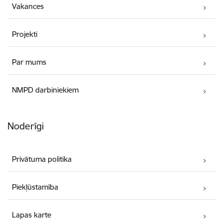
Vakances
Projekti
Par mums
NMPD darbiniekiem
Noderīgi
Privātuma politika
Piekļūstamība
Lapas karte