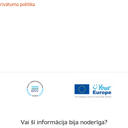
rivātuma politika
Vai šī informācija bija noderīga?