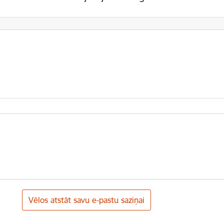
Vēlos atstāt savu e-pastu saziņai