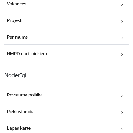
Vakances
Projekti
Par mums
NMPD darbiniekiem
Noderīgi
Privātuma politika
Piekļūstamība
Lapas karte