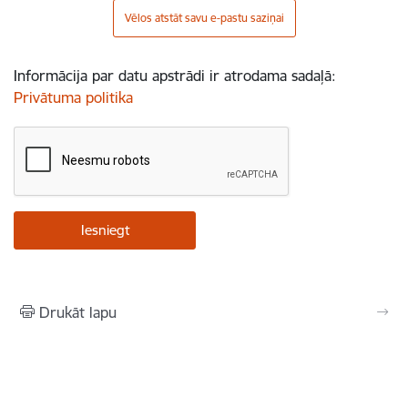
Vēlos atstāt savu e-pastu saziņai
Informācija par datu apstrādi ir atrodama sadaļā:
Privātuma politika
Drukāt lapu