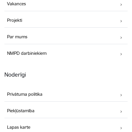
Vakances
Projekti
Par mums
NMPD darbiniekiem
Noderīgi
Privātuma politika
Piekļūstamība
Lapas karte