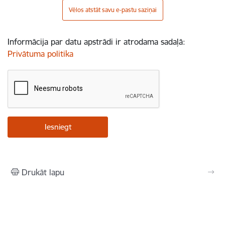
Vēlos atstāt savu e-pastu saziņai
Informācija par datu apstrādi ir atrodama sadaļā:
Privātuma politika
Drukāt lapu