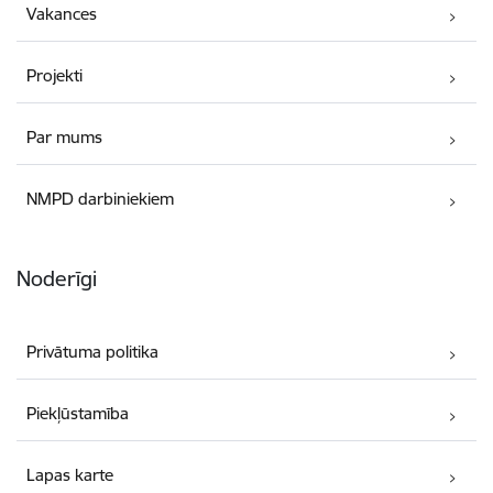
Vakances
Projekti
Par mums
NMPD darbiniekiem
Noderīgi
Privātuma politika
Piekļūstamība
Lapas karte