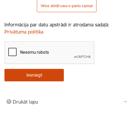
Vēlos atstāt savu e-pastu saziņai
Informācija par datu apstrādi ir atrodama sadaļā:
Privātuma politika
Drukāt lapu