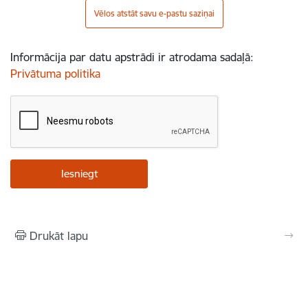
Vēlos atstāt savu e-pastu saziņai
Informācija par datu apstrādi ir atrodama sadaļā:
Privātuma politika
Drukāt lapu