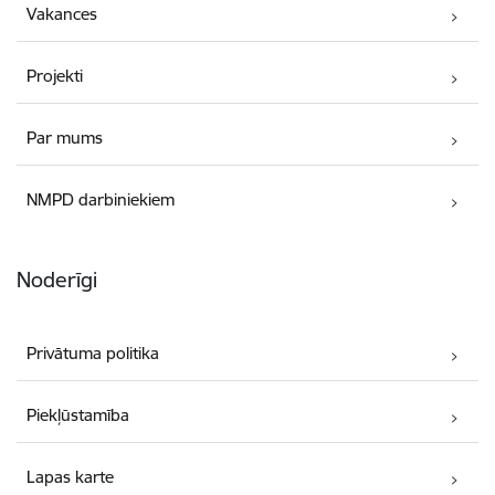
Vakances
Projekti
Par mums
NMPD darbiniekiem
Noderīgi
Privātuma politika
Piekļūstamība
Lapas karte