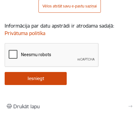
Vēlos atstāt savu e-pastu saziņai
Informācija par datu apstrādi ir atrodama sadaļā:
Privātuma politika
Drukāt lapu