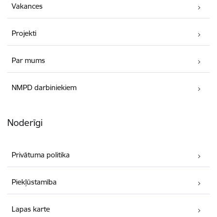
Vakances
Projekti
Par mums
NMPD darbiniekiem
Noderīgi
Privātuma politika
Piekļūstamība
Lapas karte